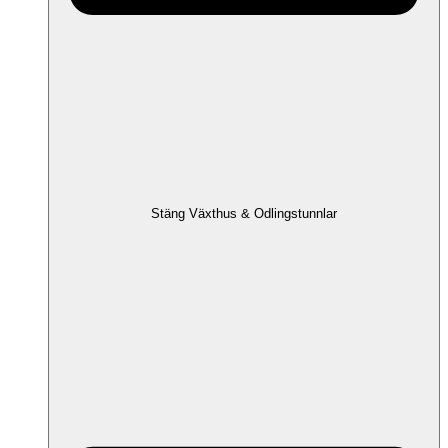
Stäng Växthus & Odlingstunnlar