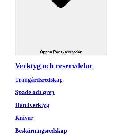
Öppna Redskapsboden
Verktyg och reservdelar
Trädgårdsredskap
Spade och grep
Handverktyg
Knivar
Beskärningsredskap