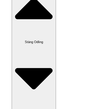
Stäng Odling