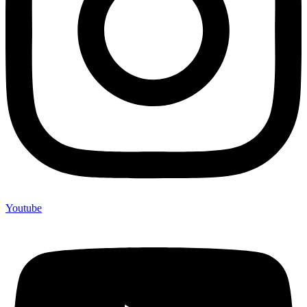
Youtube