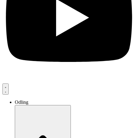
Odling