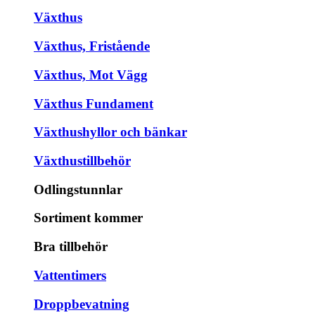
Växthus
Växthus, Fristående
Växthus, Mot Vägg
Växthus Fundament
Växthushyllor och bänkar
Växthustillbehör
Odlingstunnlar
Sortiment kommer
Bra tillbehör
Vattentimers
Droppbevatning