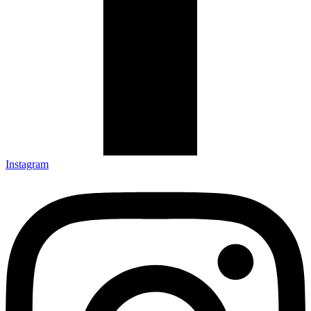
Instagram