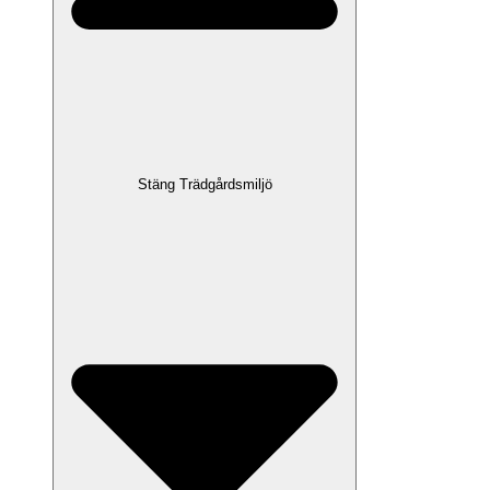
Stäng Trädgårdsmiljö