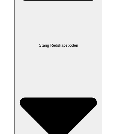
Stäng Redskapsboden