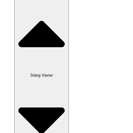
Stäng Växter