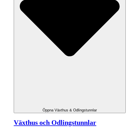
Öppna Växthus & Odlingstunnlar
Växthus och Odlingstunnlar