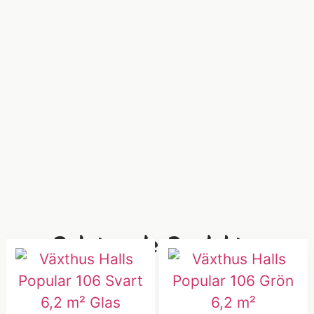
Relaterade Produkter