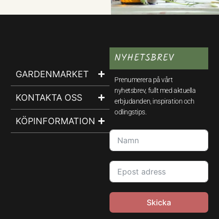
NYHETSBREV
GARDENMARKET
Prenumerera på vårt
nyhetsbrev, fullt med aktuella
KONTAKTA OSS
erbjudanden, inspiration och
odlingstips.
KÖPINFORMATION
Skicka