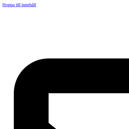
Hoppa till innehåll