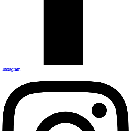
Instagram