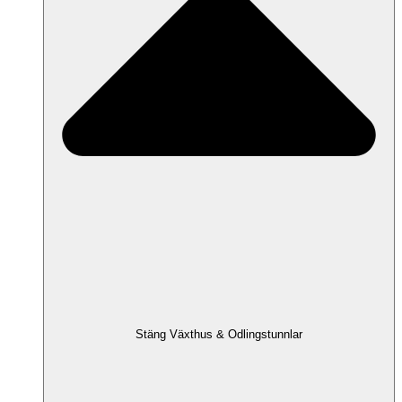
Stäng Växthus & Odlingstunnlar