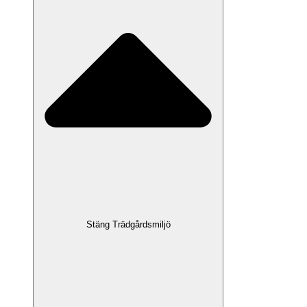
Stäng Trädgårdsmiljö