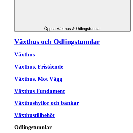
Öppna Växthus & Odlingstunnlar
Växthus och Odlingstunnlar
Växthus
Växthus, Fristående
Växthus, Mot Vägg
Växthus Fundament
Växthushyllor och bänkar
Växthustillbehör
Odlingstunnlar