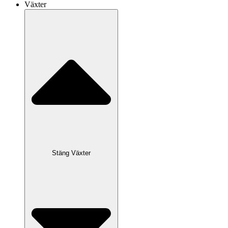
Växter
Stäng Växter