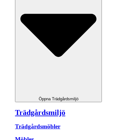
Öppna Trädgårdsmiljö
Trädgårdsmiljö
Trädgårdsmöbler
Möbler