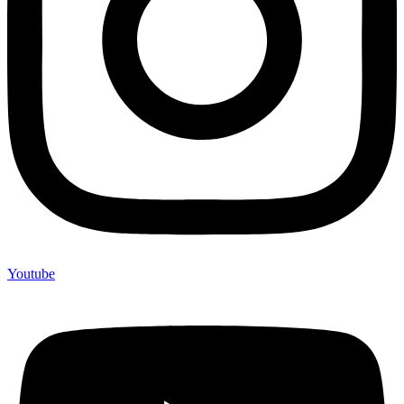
Youtube