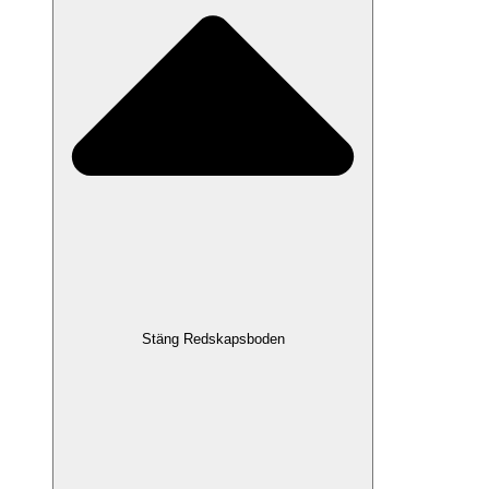
Stäng Redskapsboden