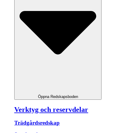
Öppna Redskapsboden
Verktyg och reservdelar
Trädgårdsredskap