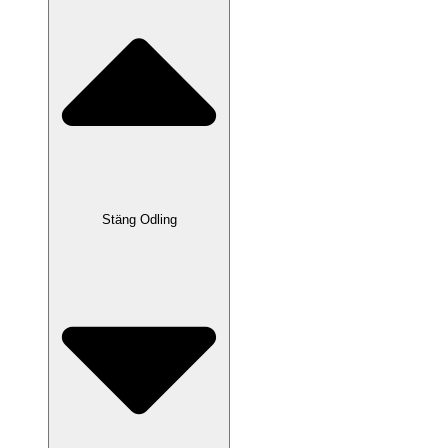
Stäng Odling