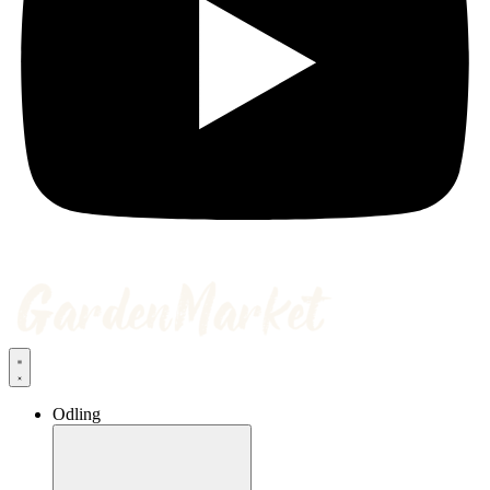
Odling