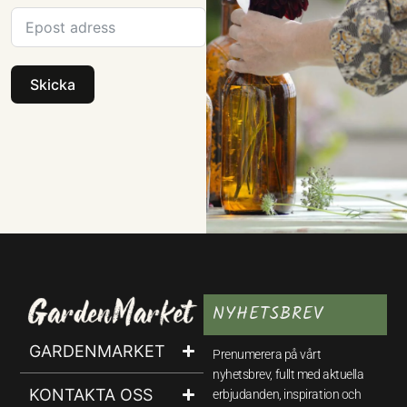
Skicka
NYHETSBREV
GARDENMARKET
Prenumerera på vårt
nyhetsbrev, fullt med aktuella
KONTAKTA OSS
erbjudanden, inspiration och