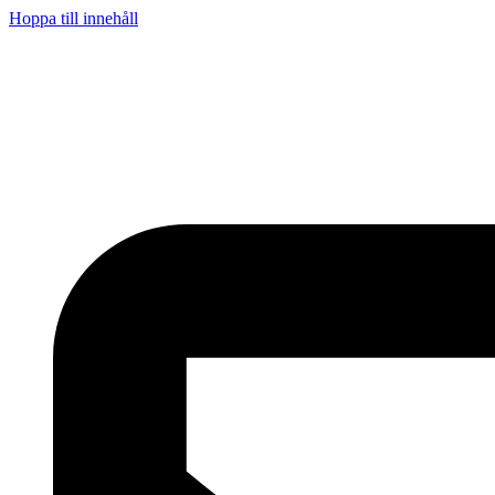
Hoppa till innehåll