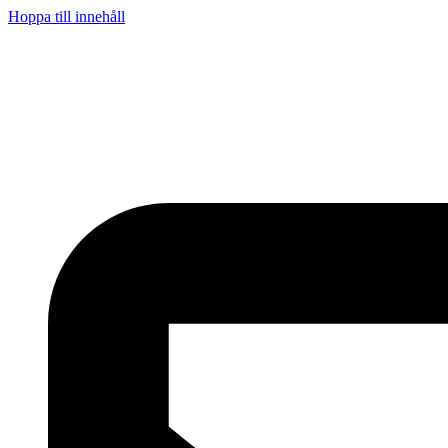
Hoppa till innehåll