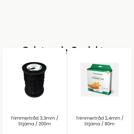
Relaterade Produkter
Trimmertråd 3,3mm /
Trimmertråd 2,4mm /
Stjärna / 200m
Stjärna / 80m