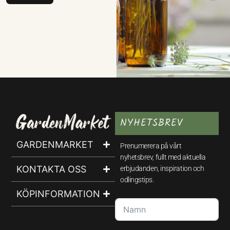
NYHETSBREV
GARDENMARKET
Prenumerera på vårt
nyhetsbrev, fullt med aktuella
KONTAKTA OSS
erbjudanden, inspiration och
odlingstips.
KÖPINFORMATION