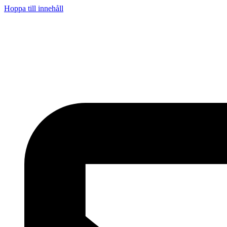
Hoppa till innehåll