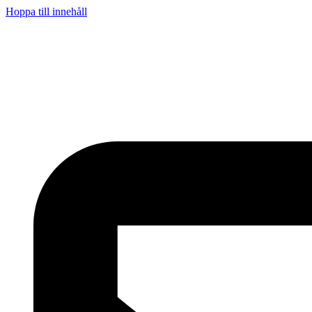
Hoppa till innehåll