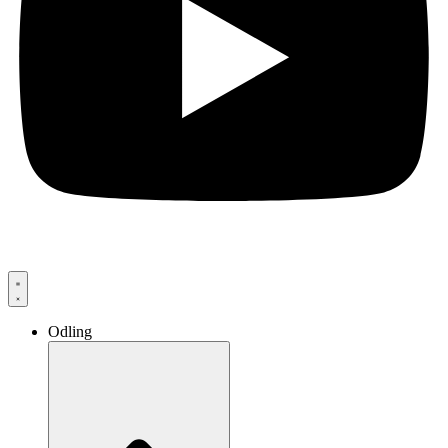
Odling