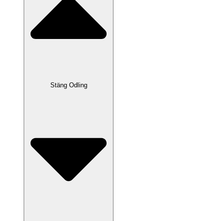
Stäng Odling