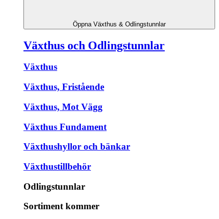
Öppna Växthus & Odlingstunnlar
Växthus och Odlingstunnlar
Växthus
Växthus, Fristående
Växthus, Mot Vägg
Växthus Fundament
Växthushyllor och bänkar
Växthustillbehör
Odlingstunnlar
Sortiment kommer