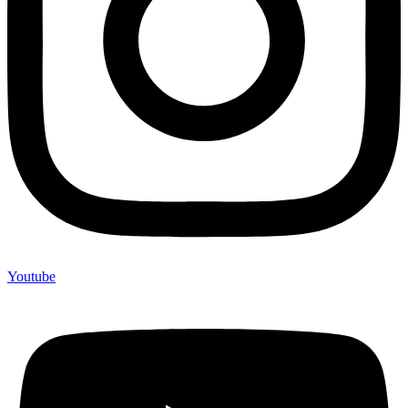
Youtube