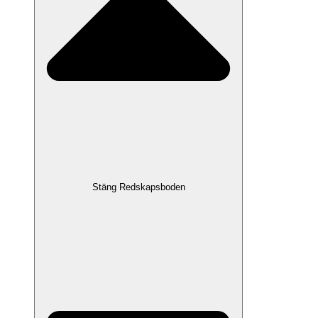
Stäng Redskapsboden