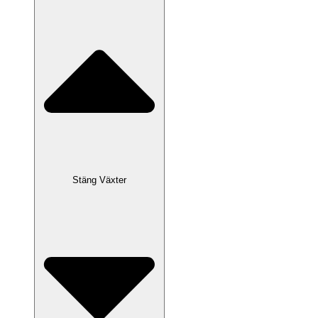
Stäng Växter