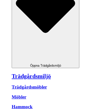
Öppna Trädgårdsmiljö
Trädgårdsmiljö
Trädgårdsmöbler
Möbler
Hammock