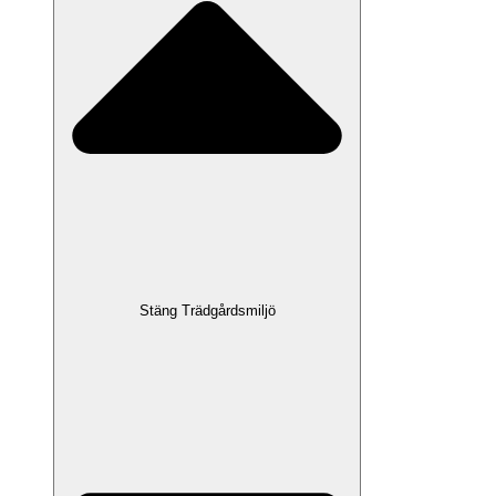
Stäng Trädgårdsmiljö