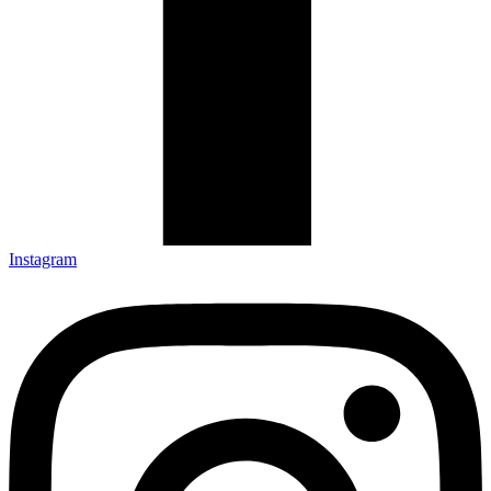
Instagram