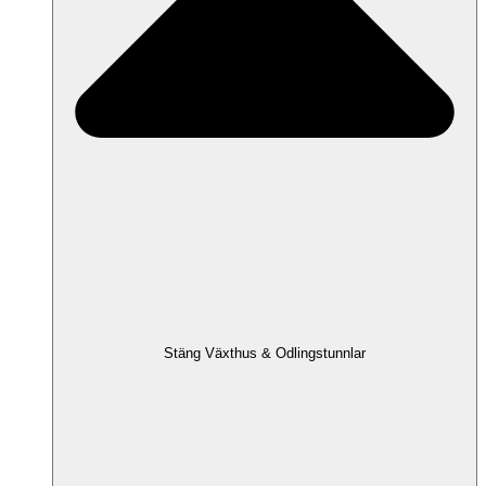
Stäng Växthus & Odlingstunnlar