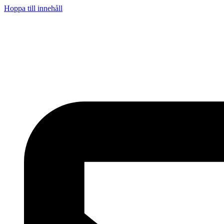
Hoppa till innehåll