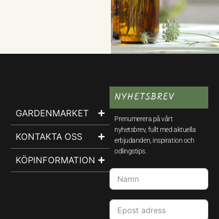
NYHETSBREV
GARDENMARKET
Prenumerera på vårt
nyhetsbrev, fullt med aktuella
KONTAKTA OSS
erbjudanden, inspiration och
odlingstips.
KÖPINFORMATION