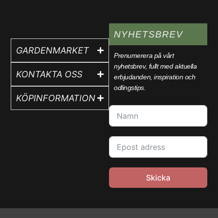
NYHETSBREV
GARDENMARKET
Prenumerera på vårt
nyhetsbrev, fullt med aktuella
KONTAKTA OSS
erbjudanden, inspiration och
odlingstips.
KÖPINFORMATION
Skicka