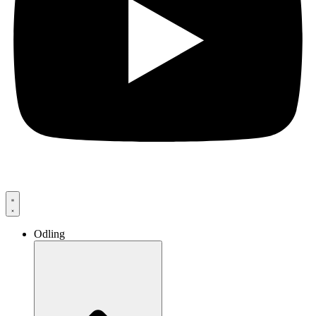
Odling