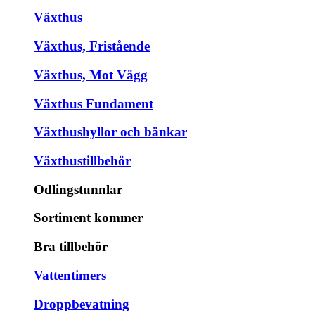
Växthus
Växthus, Fristående
Växthus, Mot Vägg
Växthus Fundament
Växthushyllor och bänkar
Växthustillbehör
Odlingstunnlar
Sortiment kommer
Bra tillbehör
Vattentimers
Droppbevatning