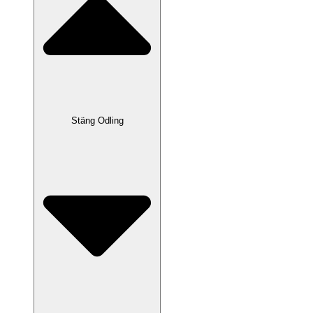
Stäng Odling