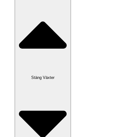
Stäng Växter