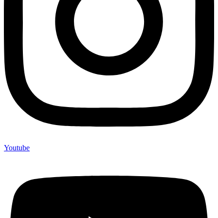
Youtube