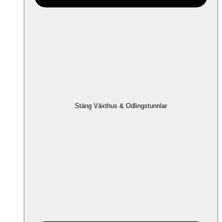
Stäng Växthus & Odlingstunnlar