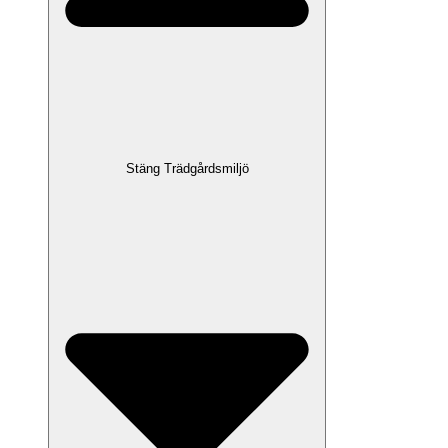
Stäng Trädgårdsmiljö