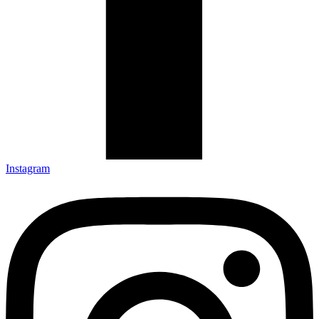
Instagram