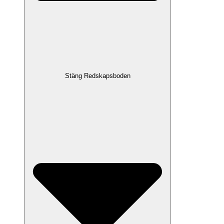
Stäng Redskapsboden