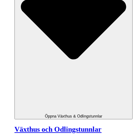
Öppna Växthus & Odlingstunnlar
Växthus och Odlingstunnlar