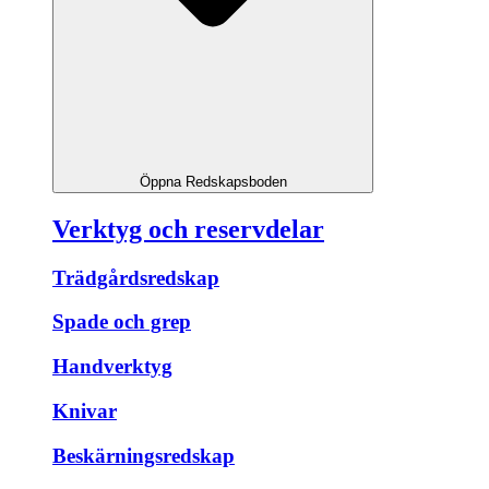
Öppna Redskapsboden
Verktyg och reservdelar
Trädgårdsredskap
Spade och grep
Handverktyg
Knivar
Beskärningsredskap