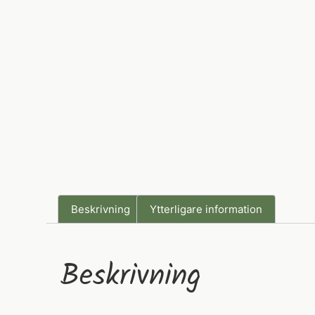
Beskrivning
Ytterligare information
Beskrivning