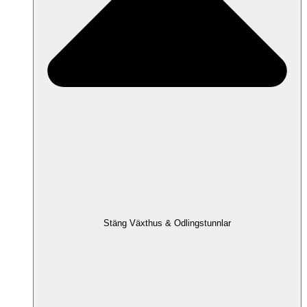
Stäng Växthus & Odlingstunnlar