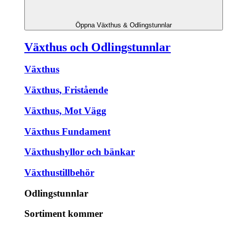
Öppna Växthus & Odlingstunnlar
Växthus och Odlingstunnlar
Växthus
Växthus, Fristående
Växthus, Mot Vägg
Växthus Fundament
Växthushyllor och bänkar
Växthustillbehör
Odlingstunnlar
Sortiment kommer