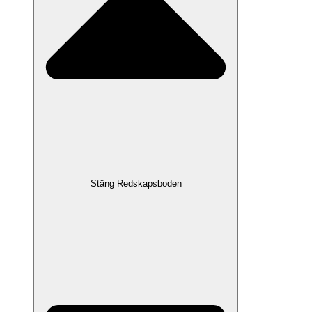
Stäng Redskapsboden