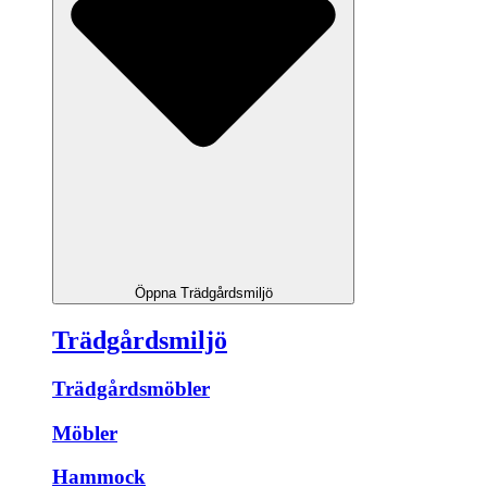
Öppna Trädgårdsmiljö
Trädgårdsmiljö
Trädgårdsmöbler
Möbler
Hammock