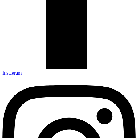
Instagram