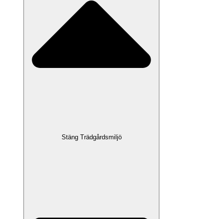
Stäng Trädgårdsmiljö