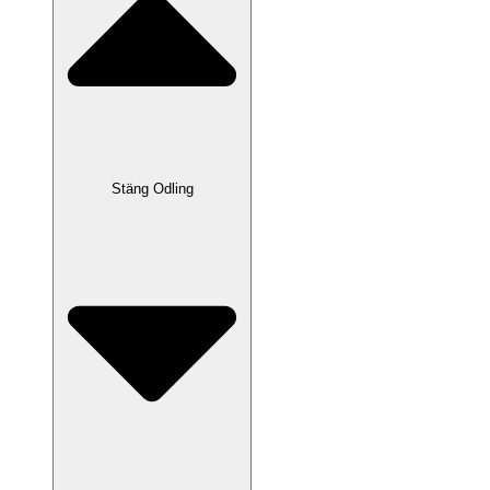
Stäng Odling