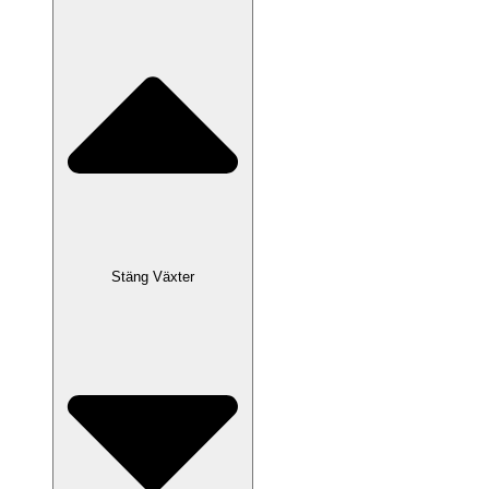
Stäng Växter