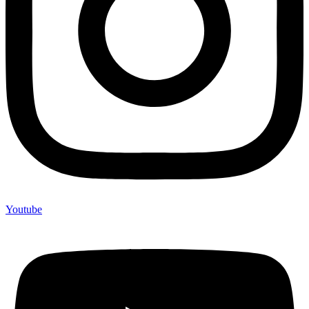
Youtube