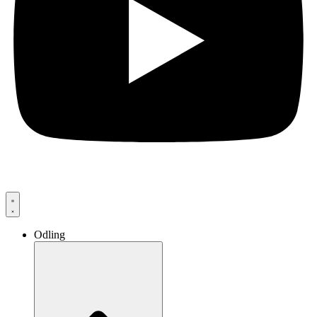
Odling