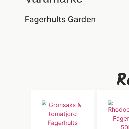
Fagerhults Garden
R