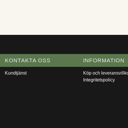
KONTAKTA OSS
INFORMATION
Kundtjänst
Köp och leveransvillk
Integritetspolicy