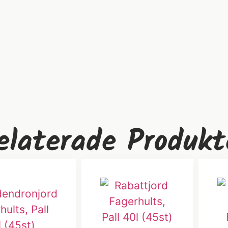
elaterade Produkt