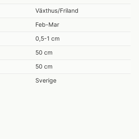
Växthus/Friland
Feb-Mar
0,5-1 cm
50 cm
50 cm
Sverige