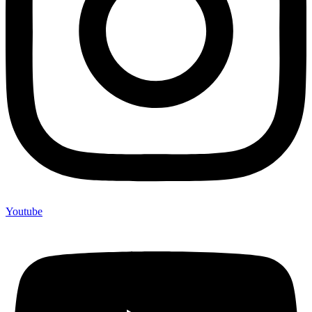
Youtube