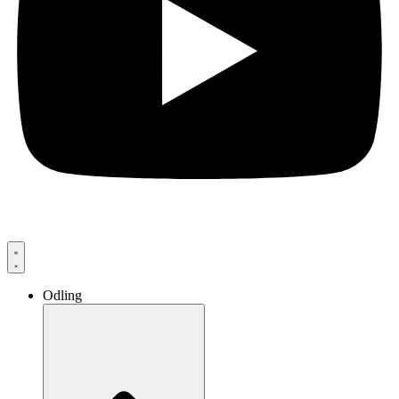
Odling