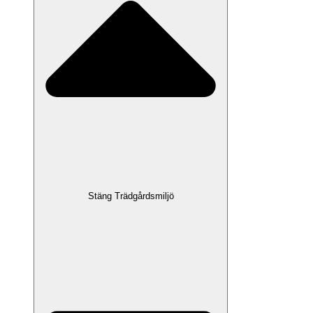
Stäng Trädgårdsmiljö