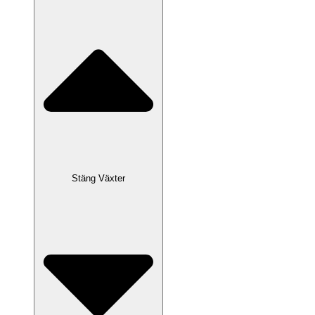
Stäng Växter