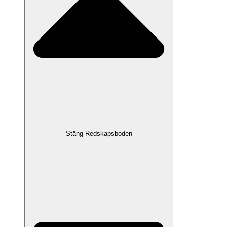
Stäng Redskapsboden