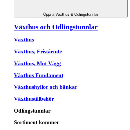
Öppna Växthus & Odlingstunnlar
Växthus och Odlingstunnlar
Växthus
Växthus, Fristående
Växthus, Mot Vägg
Växthus Fundament
Växthushyllor och bänkar
Växthustillbehör
Odlingstunnlar
Sortiment kommer