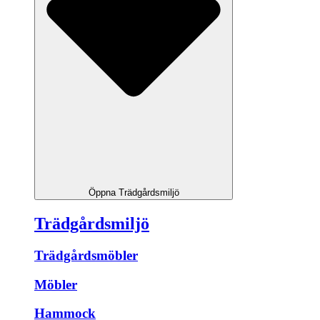
Öppna Trädgårdsmiljö
Trädgårdsmiljö
Trädgårdsmöbler
Möbler
Hammock