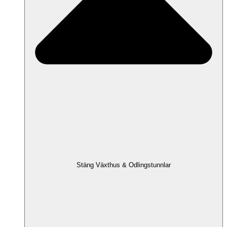
Stäng Växthus & Odlingstunnlar