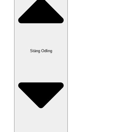
Stäng Odling