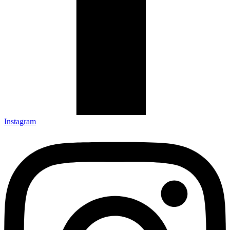
Instagram