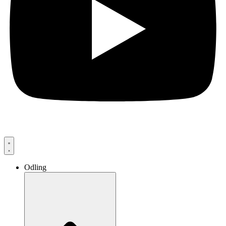
Odling