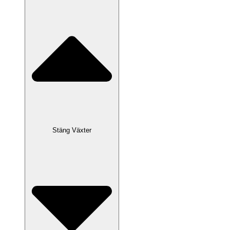
Stäng Växter