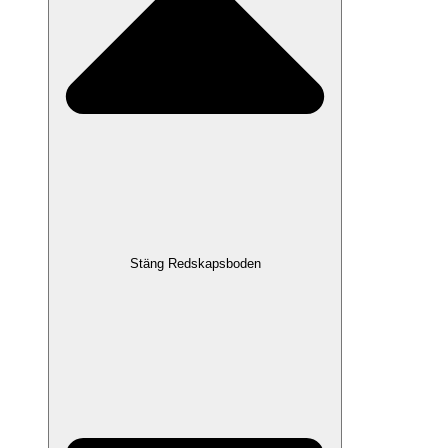
Stäng Redskapsboden