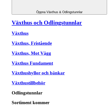
Öppna Växthus & Odlingstunnlar
Växthus och Odlingstunnlar
Växthus
Växthus, Fristående
Växthus, Mot Vägg
Växthus Fundament
Växthushyllor och bänkar
Växthustillbehör
Odlingstunnlar
Sortiment kommer