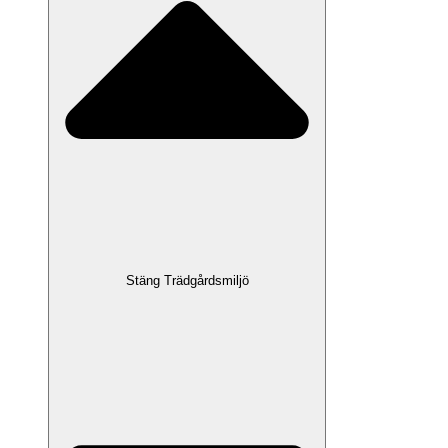
Stäng Trädgårdsmiljö