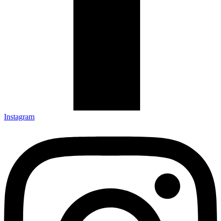
Instagram