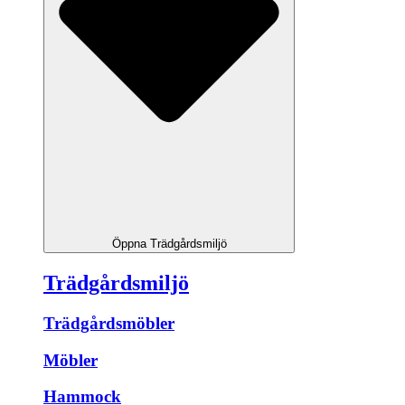
Öppna Trädgårdsmiljö
Trädgårdsmiljö
Trädgårdsmöbler
Möbler
Hammock