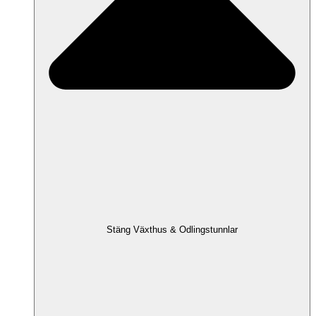
Stäng Växthus & Odlingstunnlar