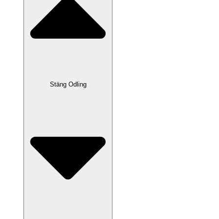
Stäng Odling