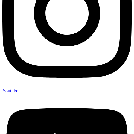
Youtube