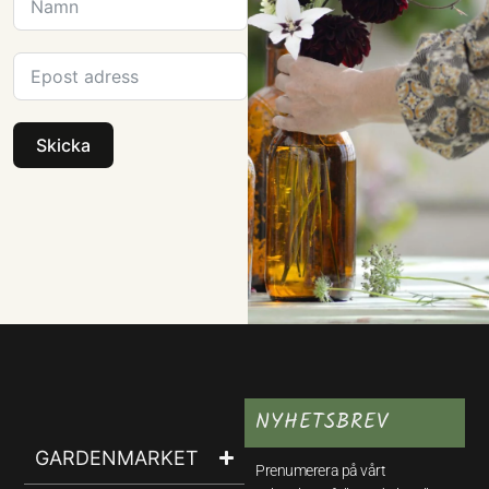
Skicka
NYHETSBREV
GARDENMARKET
Prenumerera på vårt