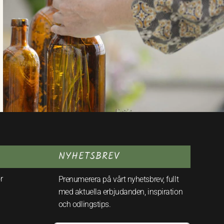
NYHETSBREV
r
Prenumerera på vårt nyhetsbrev, fullt
med aktuella erbjudanden, inspiration
och odlingstips.