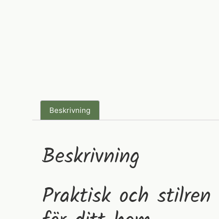
Beskrivning
Beskrivning
Praktisk och stilren