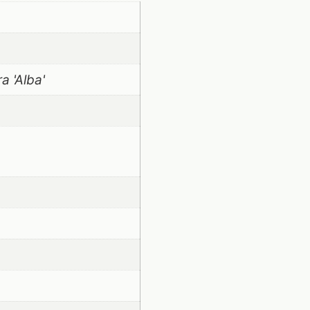
a 'Alba'