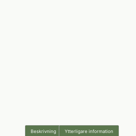
Beskrivning
Ytterligare information