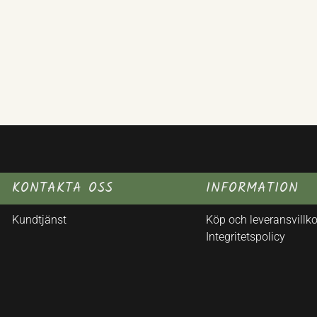
KONTAKTA OSS
INFORMATION
Kundtjänst
Köp och leveransvillko
Integritetspolicy