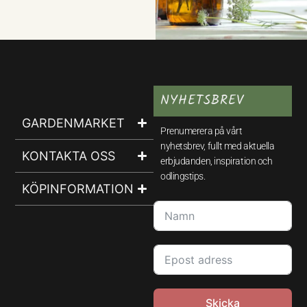
NYHETSBREV
GARDENMARKET
Prenumerera på vårt
nyhetsbrev, fullt med aktuella
KONTAKTA OSS
erbjudanden, inspiration och
odlingstips.
KÖPINFORMATION
Skicka