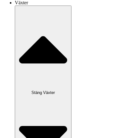
Växter
Stäng Växter