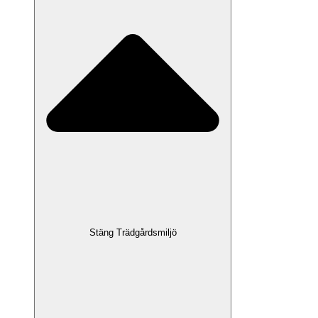
Stäng Trädgårdsmiljö