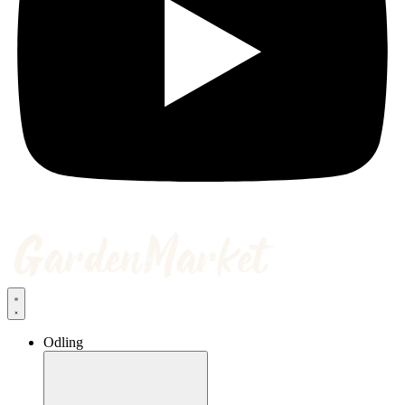
Odling