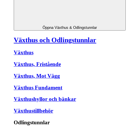
Öppna Växthus & Odlingstunnlar
Växthus och Odlingstunnlar
Växthus
Växthus, Fristående
Växthus, Mot Vägg
Växthus Fundament
Växthushyllor och bänkar
Växthustillbehör
Odlingstunnlar