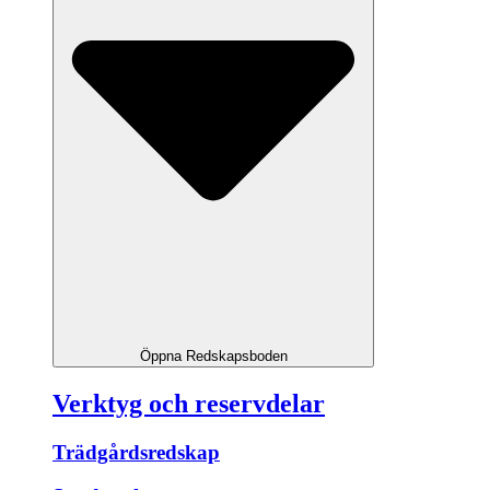
Öppna Redskapsboden
Verktyg och reservdelar
Trädgårdsredskap