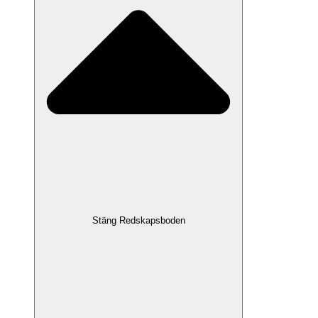
Stäng Redskapsboden