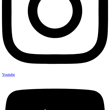
Youtube