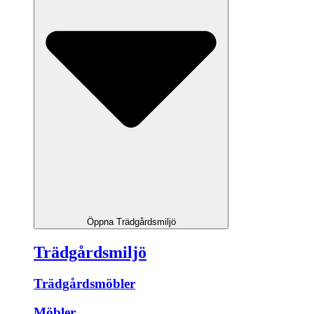
Öppna Trädgårdsmiljö
Trädgårdsmiljö
Trädgårdsmöbler
Möbler