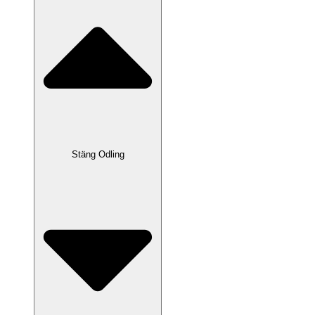
Stäng Odling