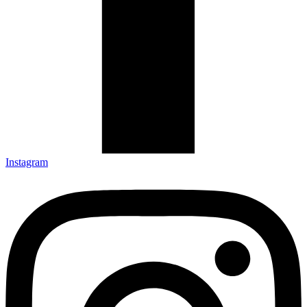
Instagram