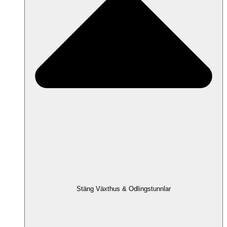
Stäng Växthus & Odlingstunnlar