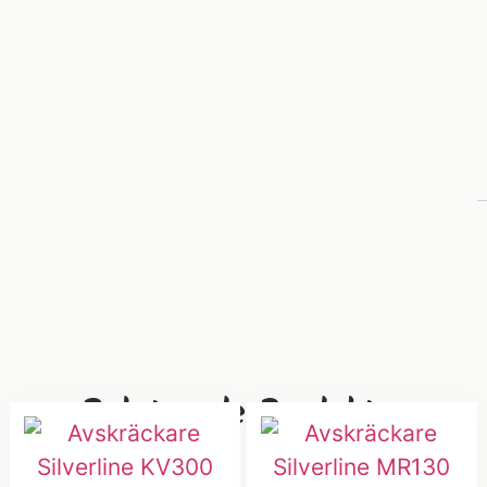
Relaterade Produkter