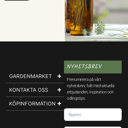
NYHETSBREV
GARDENMARKET
Prenumerera på vårt
nyhetsbrev, fullt med aktuella
KONTAKTA OSS
erbjudanden, inspiration och
odlingstips.
KÖPINFORMATION